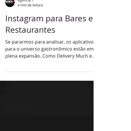
Agência 7
4 min de leitura
Instagram para Bares e
Restaurantes
Se pararmos para analisar, os aplicativos
para o universo gastronômico estão em
plena expansão. Como Delivery Much e
Ifood entre muitos,...