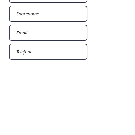
Enviar
Faça uma Visita