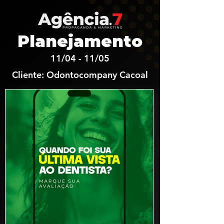
Planejamento
11/04 - 11/05
Cliente: Odontocompany Cacoal