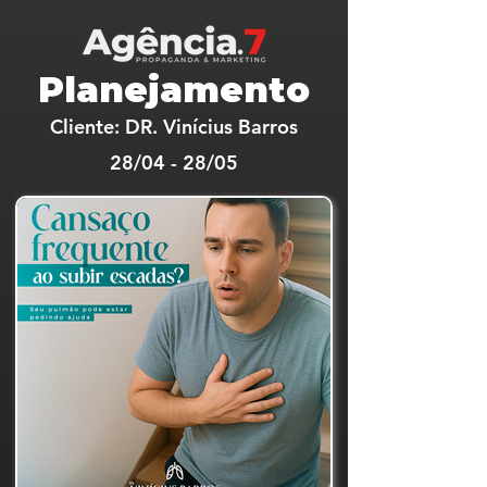
Planejamento
Cliente: DR.
Vinícius Barros
28/04 - 28/05