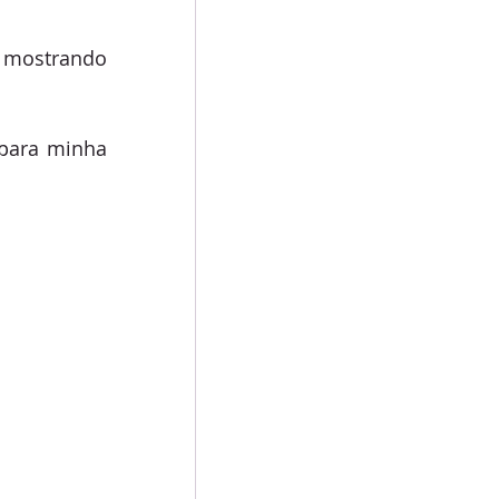
 mostrando 
para minha 