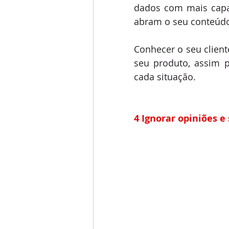
dados com mais capa
abram o seu conteúdo 
Conhecer o seu client
seu produto, assim 
cada situação.
4 Ignorar opiniões e