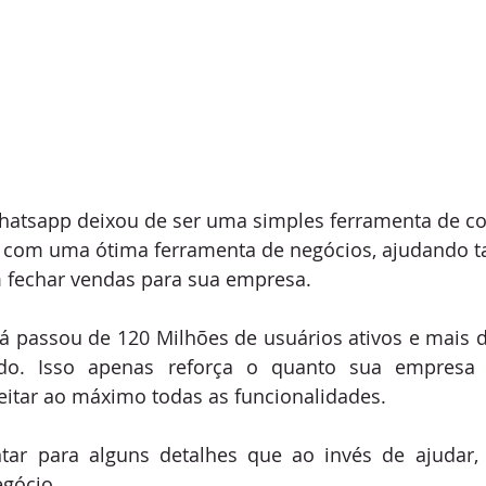
hatsapp deixou de ser uma simples ferramenta de co
o com uma ótima ferramenta de negócios, ajudando t
 fechar vendas para sua empresa.
á passou de 120 Milhões de usuários ativos e mais d
o. Isso apenas reforça o quanto sua empresa d
eitar ao máximo todas as funcionalidades.
ar para alguns detalhes que ao invés de ajudar, 
egócio.